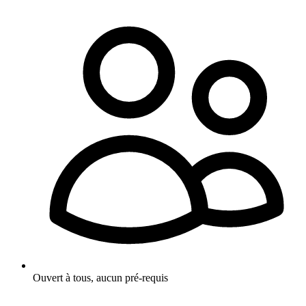
Ouvert à tous, aucun pré-requis