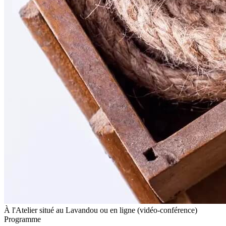
À l'Atelier situé au Lavandou ou en ligne (vidéo-conférence)
Programme