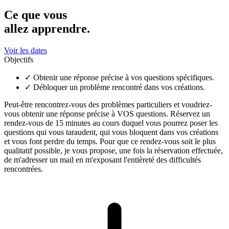
Ce que vous
allez apprendre.
Voir les dates
Objectifs
✓
Obtenir une réponse précise à vos questions spécifiques.
✓
Débloquer un problème rencontré dans vos créations.
Peut-être rencontrez-vous des problèmes particuliers et voudriez-
vous obtenir une réponse précise à VOS questions. Réservez un
rendez-vous de 15 minutes au cours duquel vous pourrez poser les
questions qui vous taraudent, qui vous bloquent dans vos créations
et vous font perdre du temps. Pour que ce rendez-vous soit le plus
qualitatif possible, je vous propose, une fois la réservation effectuée,
de m'adresser un mail en m'exposant l'entièreté des difficultés
rencontrées.