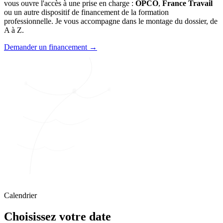
vous ouvre l'accès à une prise en charge :
OPCO
,
France Travail
ou un autre dispositif de financement de la formation
professionnelle. Je vous accompagne dans le montage du dossier, de
A à Z.
Demander un financement →
Calendrier
Choisissez votre date