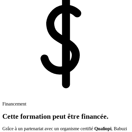
Financement
Cette formation peut être
financée
.
Grâce à un partenariat avec un organisme certifié
Qualiopi
, Babuzi