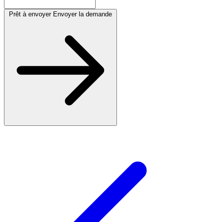
Prêt à envoyer
Envoyer la demande