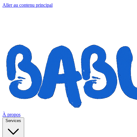
Aller au contenu principal
À propos
Services