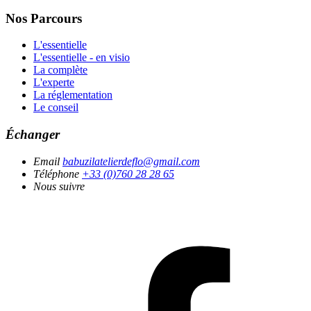
Nos Parcours
L'essentielle
L'essentielle - en visio
La complète
L'experte
La réglementation
Le conseil
Échanger
Email
babuzilatelierdeflo@gmail.com
Téléphone
+33 (0)760 28 28 65
Nous suivre