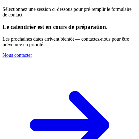
Sélectionnez une session ci-dessous pour pré-remplir le formulaire
de contact.
Le calendrier est en cours de préparation.
Les prochaines dates arrivent bientôt — contactez-nous pour être
prévenu·e en priorité.
Nous contacter