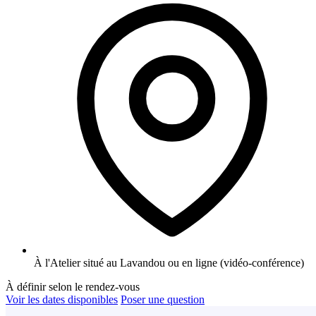
À l'Atelier situé au Lavandou ou en ligne (vidéo-conférence)
À définir selon le rendez-vous
Voir les dates disponibles
Poser une question