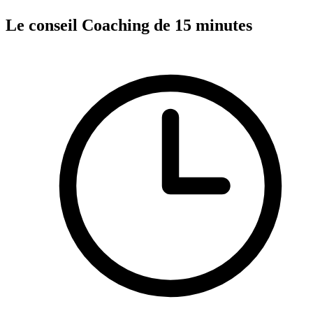
Le conseil
Coaching de 15 minutes