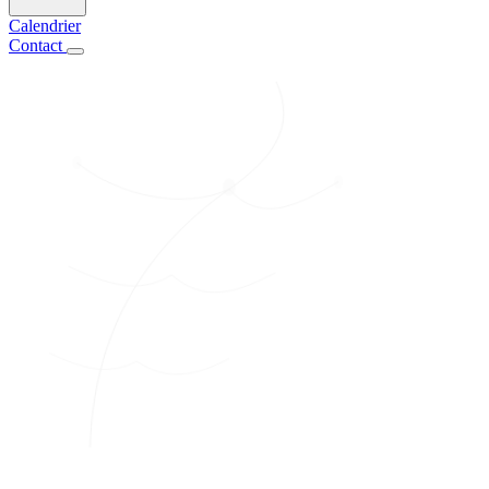
Calendrier
Contact