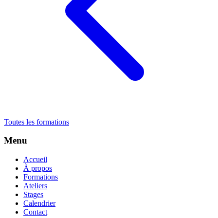
Toutes les formations
Menu
Accueil
À propos
Formations
Ateliers
Stages
Calendrier
Contact