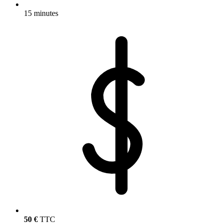
15 minutes
50 €
TTC