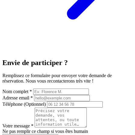
Envie de participer ?
Remplissez ce formulaire pour envoyer votre demande de
réservation. Nous vous recontacterons très vite !
Nom complet
*
Adresse email
*
Téléphone
(Optionnel)
Votre message
*
Ne pas remplir ce champ si vous êtes humain